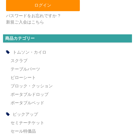
パスワードをお忘れですか ?
新規ご入会はこちら
商品カテゴリー
トムソン・カイロ
スクラブ
テーブルパーツ
ピローシート
ブロック・クッション
ポータブルドロップ
ポータブルベッド
ピックアップ
セミナーチケット
セール特価品