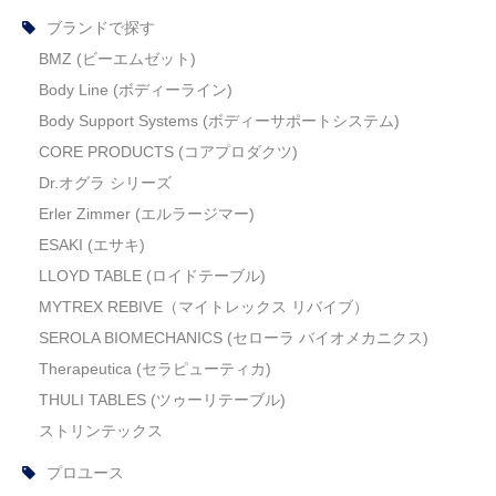
ブランドで探す
BMZ (ビーエムゼット)
Body Line (ボディーライン)
Body Support Systems (ボディーサポートシステム)
CORE PRODUCTS (コアプロダクツ)
Dr.オグラ シリーズ
Erler Zimmer (エルラージマー)
ESAKI (エサキ)
LLOYD TABLE (ロイドテーブル)
MYTREX REBIVE（マイトレックス リバイブ）
SEROLA BIOMECHANICS (セローラ バイオメカニクス)
Therapeutica (セラピューティカ)
THULI TABLES (ツゥーリテーブル)
ストリンテックス
プロユース