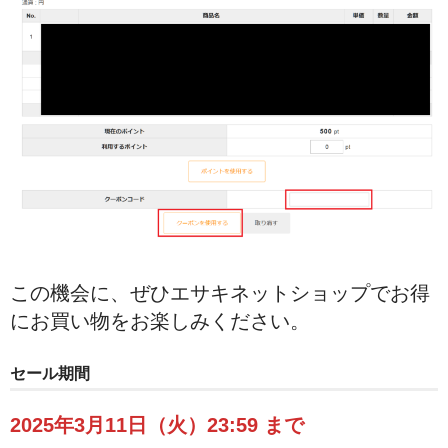
Body Support Systems (ボディーサポートシステム)
MYTREX REBIVE（マイトレックス リバイブ）
この機会に、ぜひエサキネットショップでお得
にお買い物をお楽しみください。
セール期間
2025年3月11日（火）23:59 まで