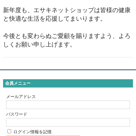
新年度も、エサキネットショップは皆様の健康
と快適な生活を応援してまいります。
今後とも変わらぬご愛顧を賜りますよう、よろ
しくお願い申し上げます。
会員メニュー
メールアドレス
パスワード
ログイン情報を記憶