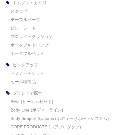
トムソン・カイロ
スクラブ
テーブルパーツ
ピローシート
ブロック・クッション
ポータブルドロップ
ポータブルベッド
ピックアップ
セミナーチケット
セール特価品
ブランドで探す
BMZ (ビーエムゼット)
Body Line (ボディーライン)
Body Support Systems (ボディーサポートシステム)
CORE PRODUCTS (コアプロダクツ)