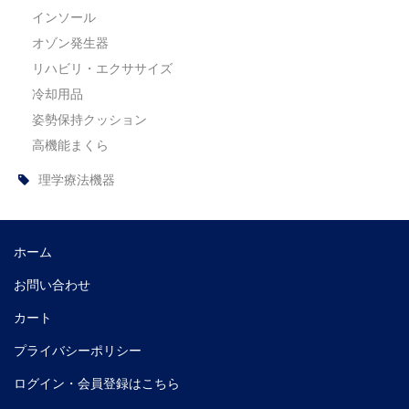
インソール
オゾン発生器
リハビリ・エクササイズ
冷却用品
姿勢保持クッション
高機能まくら
理学療法機器
ホーム
お問い合わせ
カート
プライバシーポリシー
ログイン・会員登録はこちら