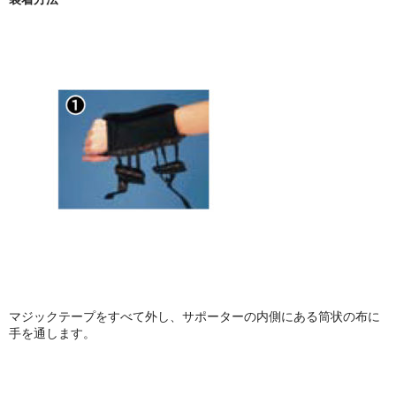
マジックテープをすべて外し、サポーターの内側にある筒状の布に
手を通します。