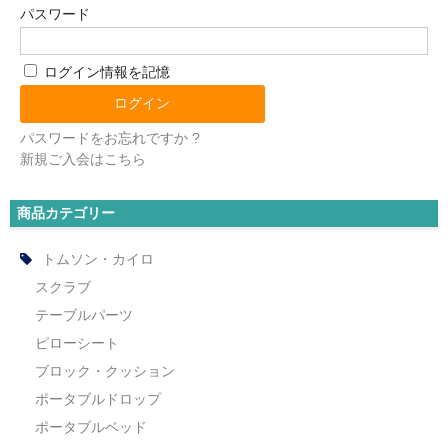
パスワード
ログイン情報を記憶
パスワードをお忘れですか ?
新規ご入会はこちら
商品カテゴリー
トムソン・カイロ
スクラブ
テーブルパーツ
ピローシート
ブロック・クッション
ポータブルドロップ
ポータブルベッド