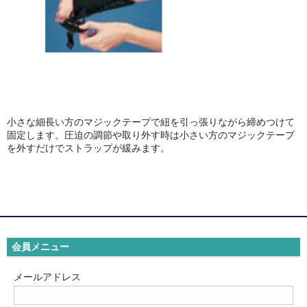
小さな細長い方のマジックテープで紐を引っ張りながら締めつけて
固定します。圧迫の調節や取り外す時は小さい方のマジックテープ
を外すだけでストラップが緩みます。
会員メニュー
メールアドレス