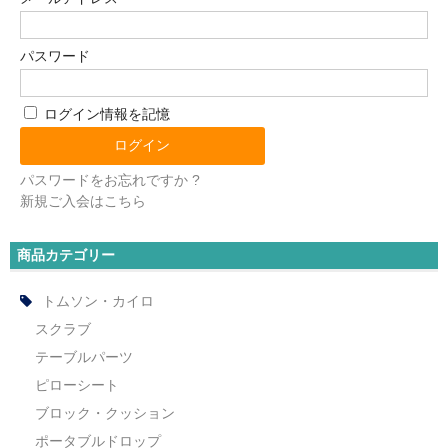
パスワード
ログイン情報を記憶
パスワードをお忘れですか ?
新規ご入会はこちら
商品カテゴリー
トムソン・カイロ
スクラブ
テーブルパーツ
ピローシート
ブロック・クッション
ポータブルドロップ