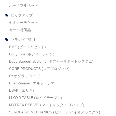
ポータブルベッド
ピックアップ
セミナーチケット
セール特価品
ブランドで探す
BMZ (ビーエムゼット)
Body Line (ボディーライン)
Body Support Systems (ボディーサポートシステム)
CORE PRODUCTS (コアプロダクツ)
Dr.オグラ シリーズ
Erler Zimmer (エルラージマー)
ESAKI (エサキ)
LLOYD TABLE (ロイドテーブル)
MYTREX REBIVE（マイトレックス リバイブ）
SEROLA BIOMECHANICS (セローラ バイオメカニクス)