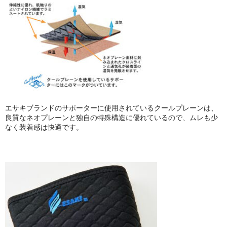
エサキブランドのサポーターに使用されているクールプレーンは、
良質なネオプレーンと独自の特殊構造に優れているので、ムレも少
なく装着感は快適です。