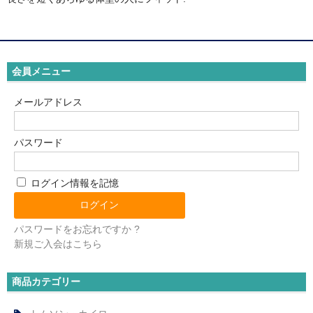
会員メニュー
メールアドレス
パスワード
ログイン情報を記憶
パスワードをお忘れですか ?
新規ご入会はこちら
商品カテゴリー