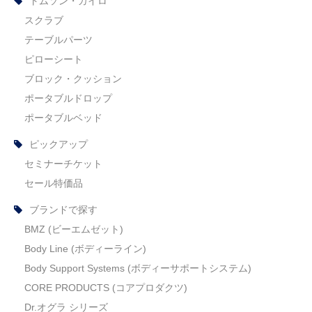
トムソン・カイロ
スクラブ
テーブルパーツ
ピローシート
ブロック・クッション
ポータブルドロップ
ポータブルベッド
ピックアップ
セミナーチケット
セール特価品
ブランドで探す
BMZ (ビーエムゼット)
Body Line (ボディーライン)
Body Support Systems (ボディーサポートシステム)
CORE PRODUCTS (コアプロダクツ)
Dr.オグラ シリーズ