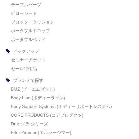
テーブルパーツ
ピローシート
ブロック・クッション
ポータブルドロップ
ポータブルベッド
ピックアップ
セミナーチケット
セール特価品
ブランドで探す
BMZ (ビーエムゼット)
Body Line (ボディーライン)
Body Support Systems (ボディーサポートシステム)
CORE PRODUCTS (コアプロダクツ)
Dr.オグラ シリーズ
Erler Zimmer (エルラージマー)